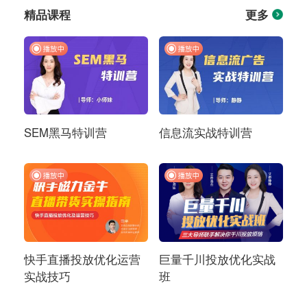
精品课程
更多
SEM黑马特训营
信息流实战特训营
快手直播投放优化运营
巨量千川投放优化实战
实战技巧
班