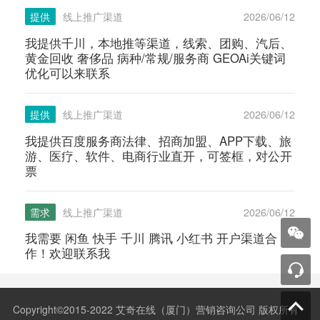
提供
线上推广渠道
2026/06/12
我提供千川，本地推等渠道，线索、团购、汽后、
黄金回收 奢侈品 病种/常规/服务商 GEOAi关键词
优化可以来联系
提供
线上推广渠道
2026/06/12
我提供百度服务商法律、招商加盟、APP下载、旅
游、医疗、软件、电商行业直开，可签框，对公开
票
需求
线上推广渠道
2026/06/12
我需要 闲鱼 快手 千川 腾讯 小红书 开户渠道合
作！欢迎联系我
Copyright©2015-2022 艾奇在线（厦门）营销咨询公司 版权所有