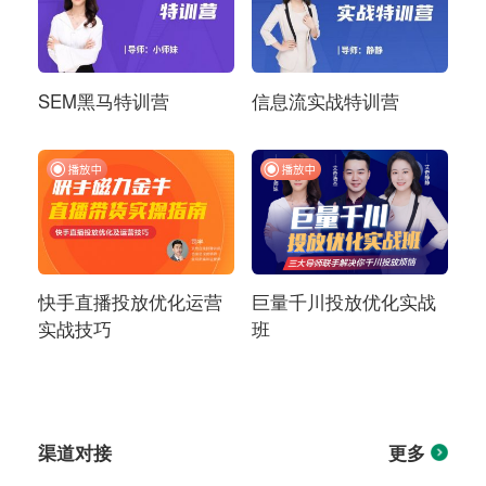
SEM黑马特训营
信息流实战特训营
快手直播投放优化运营
巨量千川投放优化实战
实战技巧
班
渠道对接
更多