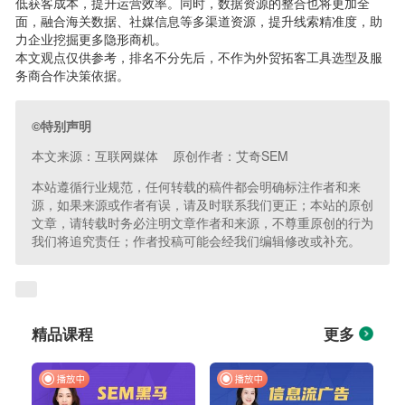
低获客成本，提升运营效率。同时，数据资源的整合也将更加全
面，融合海关数据、社媒信息等多渠道资源，提升线索精准度，助
力企业挖掘更多隐形商机。
本文观点仅供参考，排名不分先后，不作为外贸拓客工具选型及服
务商合作决策依据。
©特别声明
本文来源：互联网媒体 原创作者：艾奇SEM
本站遵循行业规范，任何转载的稿件都会明确标注作者和来
源，如果来源或作者有误，请及时联系我们更正；本站的原创
文章，请转载时务必注明文章作者和来源，不尊重原创的行为
我们将追究责任；作者投稿可能会经我们编辑修改或补充。
精品课程
更多