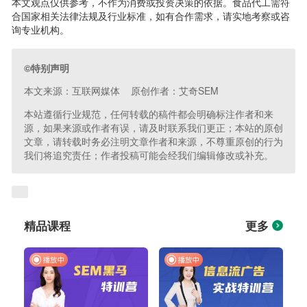
本文观点仅供参考，不作为消费或投资决策的依据。食品代工需符
合国家相关法律法规及行业标准，如有合作需求，请实地考察或咨
询专业机构。
©特别声明
本文来源：互联网媒体 原创作者：艾奇SEM
本站遵循行业规范，任何转载的稿件都会明确标注作者和来
源，如果来源或作者有误，请及时联系我们更正；本站的原创
文章，请转载时务必注明文章作者和来源，不尊重原创的行为
我们将追究责任；作者投稿可能会经我们编辑修改或补充。
精品课程
更多