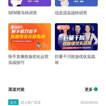
SEM黑马特训营
信息流实战特训营
快手直播投放优化运营
巨量千川投放优化实战
实战技巧
班
渠道对接
更多
提供
线上推广渠道
2026/06/24