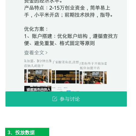
3、投放数据