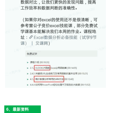
6、最新资料