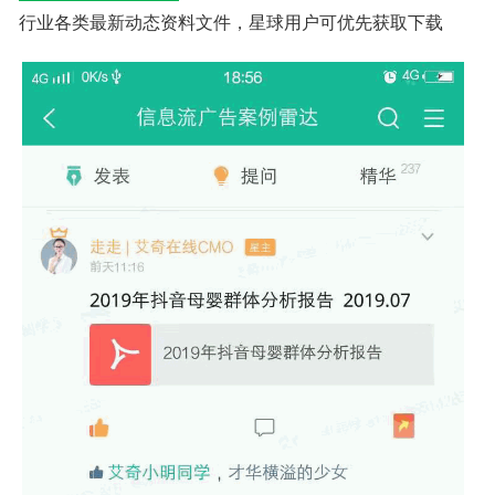
行业各类最新动态资料
文件
，星球用户可优先获取下载