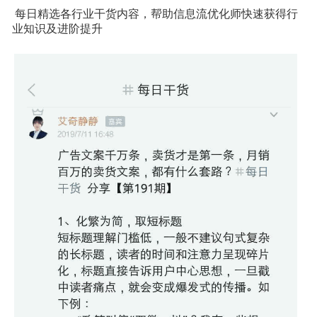
每日精选各行业干货内容，帮助信息流优化师快速获得行
业知识及进阶提升