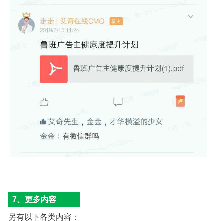
7、更多内容
另有以下各类内容：