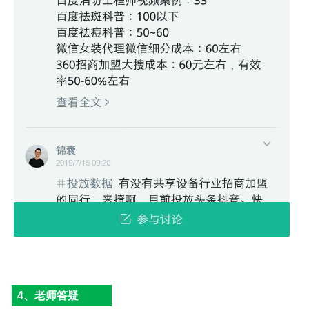
4、老师答疑