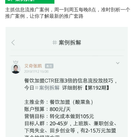
主抓信息流推广案例，周一到周五每晚8点，准时剖析一个
推广案例，让你了解最新的推广套路