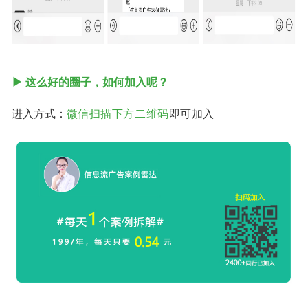
▶ 这么好的圈子，如何加入呢？
进入方式：
微信
扫描下方二维码
即可加入