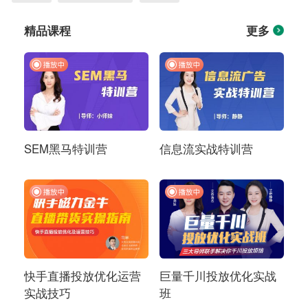
精品课程
更多
SEM黑马特训营
信息流实战特训营
快手直播投放优化运营
巨量千川投放优化实战
实战技巧
班