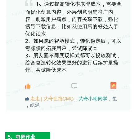
5、每周作业