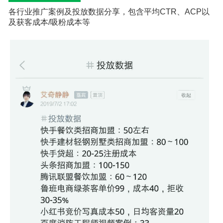
各行业推广案例及投放数据分享，包含平均CTR、ACP以
及获客成本/吸粉成本等