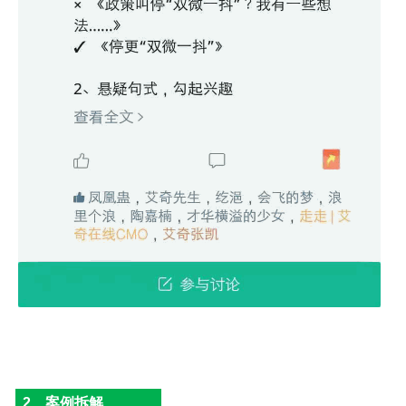
2、案例拆解