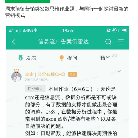
周末预留营销类发散思维作业题，与同行一起探讨最新的
营销模式