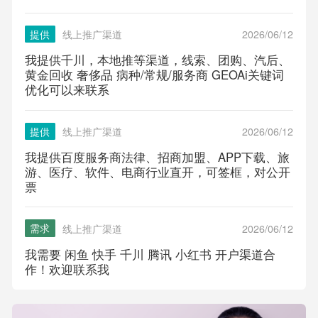
提供
线上推广渠道
2026/06/12
我提供千川，本地推等渠道，线索、团购、汽后、
黄金回收 奢侈品 病种/常规/服务商 GEOAi关键词
优化可以来联系
提供
线上推广渠道
2026/06/12
我提供百度服务商法律、招商加盟、APP下载、旅
游、医疗、软件、电商行业直开，可签框，对公开
票
需求
线上推广渠道
2026/06/12
我需要 闲鱼 快手 千川 腾讯 小红书 开户渠道合
作！欢迎联系我