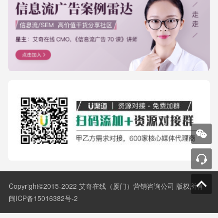
Copyright©2015-2022 艾奇在线（厦门）营销咨询公司 版权所有
闽ICP备15016382号-2