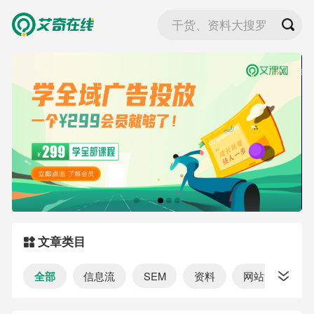
干货、资料大搜罗
文章类目
全部
信息流
SEM
资料
网站
资讯