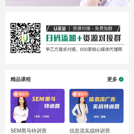
精品课程
更多
SEM黑马特训营
信息流实战特训营