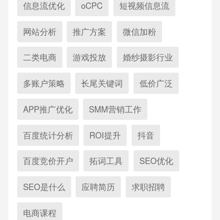
信息流优化
oCPC
短视频信息流
网站分析
推广方案
微信加粉
二类电商
游戏投放
婚纱摄影行业
多账户策略
长尾关键词
低价广泛
APP推广优化
SMM营销工作
百度统计分析
ROI提升
抖音
百度竞价开户
拓词工具
SEO优化
SEO是什么
应聘简历
求职招聘
电商课程