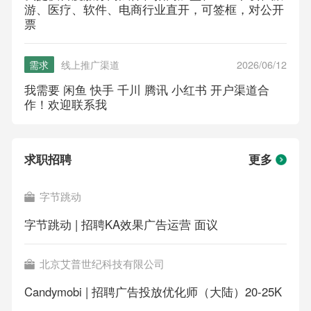
游、医疗、软件、电商行业直开，可签框，对公开
票
需求
线上推广渠道
2026/06/12
我需要 闲鱼 快手 千川 腾讯 小红书 开户渠道合
作！欢迎联系我
求职招聘
更多
字节跳动
字节跳动 | 招聘KA效果广告运营 面议
北京艾普世纪科技有限公司
Candymobi | 招聘广告投放优化师（大陆）20-25K