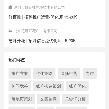
深圳市好百搜网络技术有限公司
好百搜 | 招聘推广运营/优化师 15-20K
北京芝麻开花广告有限公司
芝麻开花 | 招聘信息流优化师 15-20K
热门标签
推广方案
优化策略
直播带货
专访
你问我答
账户搭建策划
账户优化
落地页策划
文案创意
关键词分析