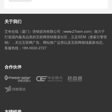
关于我们
艾奇在线（厦门）营销咨询有限公司（www.27sem.com）致力于
打造国内最具品质的互联网营销垂直社区，立足SEM（搜索引擎营
销），关注互联网广告、网站推广运营以及互联网领域最新动态。
客服热线：189-0022-2727
合作伙伴
友情链接