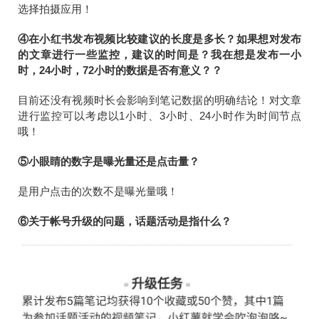
选择拍摄应用！
④在小红书发布视频比较建议的长度是多长？如果想对发布
的文章进行一些监控，建议的时间是？我在想是发布一小
时，24小时，72小时的数据是否有意义？？
目前还没有视频时长会影响到笔记数据的明确结论！对文章
进行监控可以考虑以1小时、3小时、24小时作为时间节点
哦！
⑤小眼睛的数字是曝光量还是点击量？
是用户点击的次数不是曝光量哦！
⑥关于帐号升级的问题，话题活动是指什么？