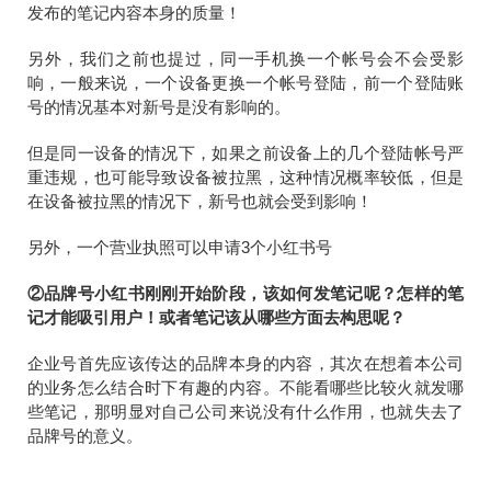
发布的笔记内容本身的质量！
另外，我们之前也提过，同一手机换一个帐号会不会受影
响，一般来说，一个设备更换一个帐号登陆，前一个登陆账
号的情况基本对新号是没有影响的。
但是同一设备的情况下，如果之前设备上的几个登陆帐号严
重违规，也可能导致设备被拉黑，这种情况概率较低，但是
在设备被拉黑的情况下，新号也就会受到影响！
另外，一个营业执照可以申请3个小红书号
②品牌号小红书刚刚开始阶段，该如何发笔记呢？怎样的笔
记才能吸引用户！或者笔记该从哪些方面去构思呢？
企业号首先应该传达的品牌本身的内容，其次在想着本公司
的业务怎么结合时下有趣的内容。不能看哪些比较火就发哪
些笔记，那明显对自己公司来说没有什么作用，也就失去了
品牌号的意义。