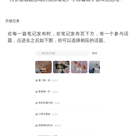
升级任务
在每一篇笔记发布时，在笔记发布页下方，有一个参与话
题，点进去之后如下图，你可以选择相应的话题。