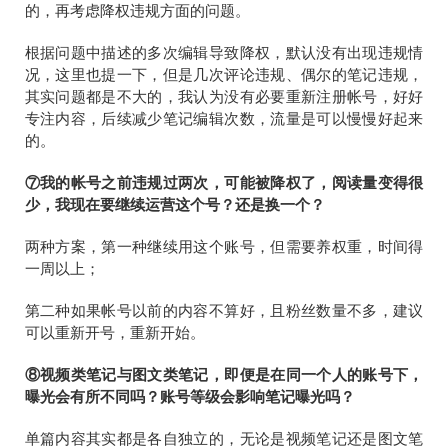
的，再考虑降权违规方面的问题。
根据问题中描述的多次编辑导致降权，默认没有出现违规情
况，这里也提一下，但是几次评论违规、偶尔的笔记违规，
其实问题都是不大的，我认为没有必要重新注册帐号，好好
专注内容，后续减少笔记编辑次数，流量是可以慢慢好起来
的。
⑦我的帐号之前违规过两次，可能被降权了，阅读量变得很
少，我现在要继续运营这个号？还是换一个？
两种方案，第一种继续用这个账号，但需要养权重，时间得
一周以上；
第二种如果帐号以前的内容不算好，且粉丝数量不多，建议
可以重新开号，重新开始。
⑧视频类笔记与图文类笔记，即便是在同一个人的账号下，
曝光会有所不同吗？账号等级会影响笔记曝光吗？
单篇内容其实都是各自独立的，无论是视频笔记还是图文笔