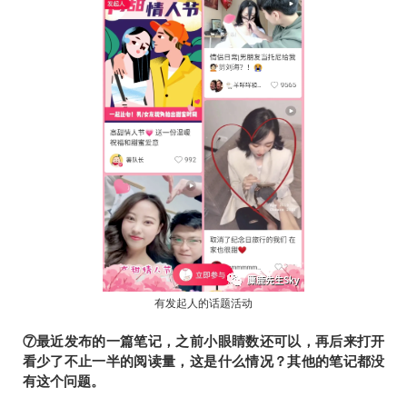
有发起人的话题活动
⑦最近发布的一篇笔记，之前小眼睛数还可以，再后来打开
看少了不止一半的阅读量，这是什么情况？其他的笔记都没
有这个问题。