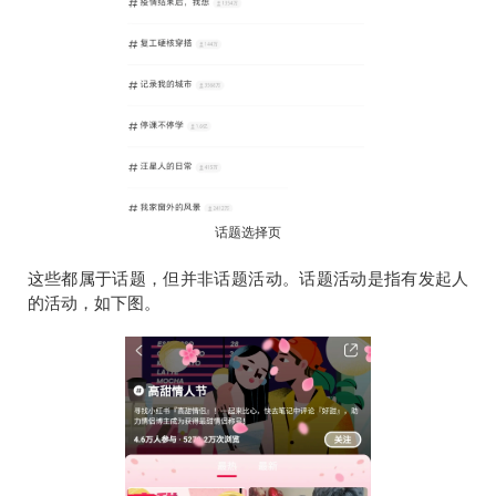
话题选择页
这些都属于话题，但并非话题活动。话题活动是指有发起人
的活动，如下图。