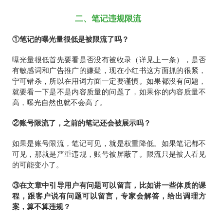
二、笔记违规限流
①笔记的曝光量很低是被限流了吗？
曝光量很低首先要看是否没有被收录（详见上一条），是否
有敏感词和广告推广的嫌疑，现在小红书这方面抓的很紧，
宁可错杀，所以在用词方面一定要谨慎。如果都没有问题，
就要看一下是不是内容质量的问题了，如果你的内容质量不
高，曝光自然也就不会高了。
②账号限流了，之前的笔记还会被展示吗？
如果是账号限流，笔记可见，就是权重降低。如果笔记都不
可见，那就是严重违规，账号被屏蔽了。限流只是被人看见
的可能变小了。
③在文章中引导用户有问题可以留言，比如讲一些体质的课
程，跟客户说有问题可以留言，专家会解答，给出调理方
案，算不算违规？