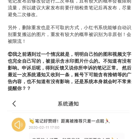
笔记发布后修改会进行二次审核，且有较大的概率会被限制
流量，所以建议大家发布前要仔细检查笔记后再发布，尽量
避免二次修改。
另外，删除重发也是不可取的方式，小红书系统能够自动识
别重复搬运的图片，重发有较大的概率被识别为非原创！会
被限流！
⑫我之前遇到过一个情况就是，明明自己拍的图和视频文字
也完全自己写的，被提示含水印图片什么的。不知道有没有
影响。申诉后呢，得到反馈又说你所申诉的笔记正常。 然后
最近一次系统通知又收到一条，账号下可能含有推销等的广
告内容，也不知道有没有影响，还是系统本身就会时不常来
提醒你？？