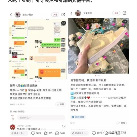
来呢？看到了引导关注和引流到其他平台。