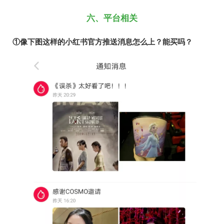
六、平台相关
①像下图这样的小红书官方推送消息怎么上？能买吗？