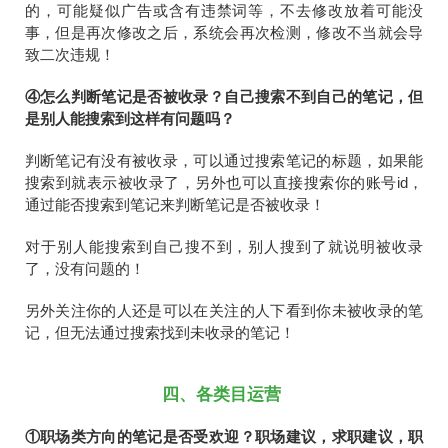
的，可能疑似广告或含有违禁词等，不去修改放着可能没
事，但是再次修改之后，系统会再次检测，修改不当就会导
致二次违规！
④怎么判断笔记是否被收录？自己搜索不到自己的笔记，但
是别人能搜索到这样有问题吗？
判断笔记有没有被收录，可以通过搜索笔记的标题，如果能
搜索到就表示被收录了，另外也可以直接搜索你的账号id，
通过能否搜索到笔记来判断笔记是否被收录！
对于别人能搜索到自己搜不到，别人搜到了就说明被收录
了，没有问题的！
另外关注你的人还是可以在关注的人下看到你未被收录的笔
记，但无法通过搜索找到未收录的笔记！
四、各类目运营
①职场类方向的笔记是否受欢迎？职场建议，求职建议，职