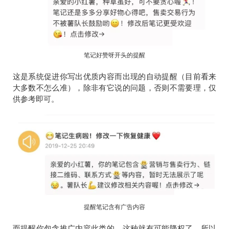
笔记好赞呀开头的提醒
这是系统促进你写出优质内容而出现的自动提醒（目前看来
大多数不怎么准），除非有它说的问题，否则不需要理，仅
供参考即可。
提醒笔记含有广告内容
而提醒你包含推广内容此类的，这种就有可能降权了，所以