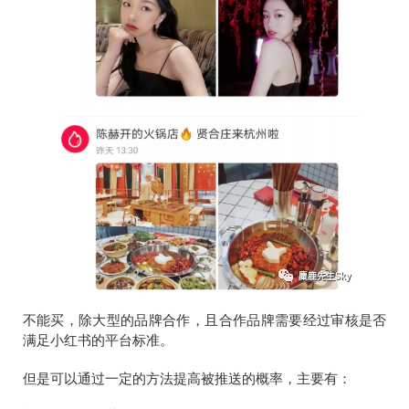
不能买，除大型的品牌合作，且合作品牌需要经过审核是否
满足小红书的平台标准。
但是可以通过一定的方法提高被推送的概率，主要有：