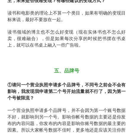
主，未来是否很难变现？有哪些建议的变现方式？
读书和电影类的理论上不算一个类目，如果有明确的变现目
标来说，最好不要放在一起。
读书领域的博主也不怎么好变现（现在实体书也不怎么好
卖，很难融合），但是如果每次分享的时候把书摆在书桌
上，就可以在书桌上融入一些广告啦。
五、品牌号
①请问一个营业执照申请多个品牌号，不同号之前会不会有
影响，我发现我申请第二个号开始流量就不行了，因为第一
个号被限流？
一个营业执照申请多个品牌号，并不会因为第一个账号数据
不好，就影响到另一个号。影响你帐号数据的主要还是你发
布的内容问题，你发布的内容是影响你账号数据的最主要的
因素。所以大家帐号数据不佳时，更多地还是应该关注你所