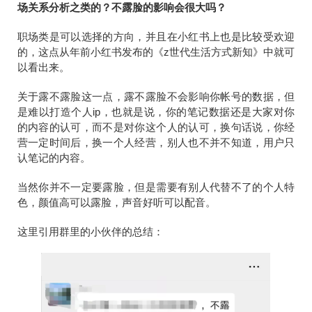
场关系分析之类的？不露脸的影响会很大吗？
职场类是可以选择的方向，并且在小红书上也是比较受欢迎
的，这点从年前小红书发布的《z世代生活方式新知》中就可
以看出来。
关于露不露脸这一点，露不露脸不会影响你帐号的数据，但
是难以打造个人ip，也就是说，你的笔记数据还是大家对你
的内容的认可，而不是对你这个人的认可，换句话说，你经
营一定时间后，换一个人经营，别人也不并不知道，用户只
认笔记的内容。
当然你并不一定要露脸，但是需要有别人代替不了的个人特
色，颜值高可以露脸，声音好听可以配音。
这里引用群里的小伙伴的总结：