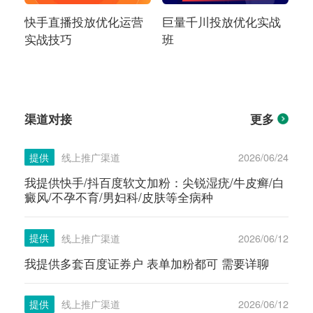
快手直播投放优化运营
巨量千川投放优化实战
实战技巧
班
渠道对接
更多
提供
线上推广渠道
2026/06/24
我提供快手/抖百度软文加粉：尖锐湿疣/牛皮癣/白
癜风/不孕不育/男妇科/皮肤等全病种
提供
线上推广渠道
2026/06/12
我提供多套百度证券户 表单加粉都可 需要详聊
提供
线上推广渠道
2026/06/12