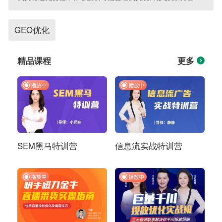
GEO优化
精品课程
更多
SEM黑马特训营
信息流实战特训营