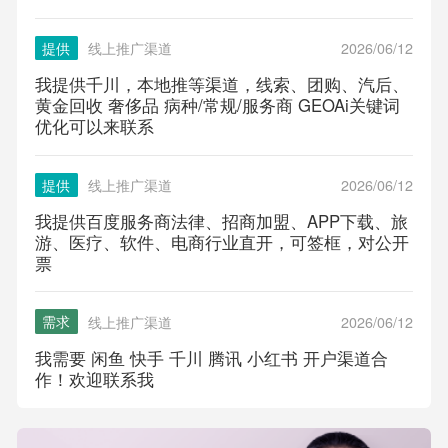
提供
线上推广渠道
2026/06/12
我提供千川，本地推等渠道，线索、团购、汽后、
黄金回收 奢侈品 病种/常规/服务商 GEOAi关键词
优化可以来联系
提供
线上推广渠道
2026/06/12
我提供百度服务商法律、招商加盟、APP下载、旅
游、医疗、软件、电商行业直开，可签框，对公开
票
需求
线上推广渠道
2026/06/12
我需要 闲鱼 快手 千川 腾讯 小红书 开户渠道合
作！欢迎联系我