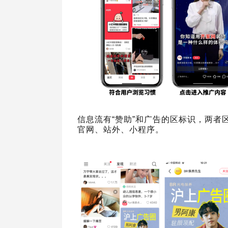
信息流有“赞助”和广告的区标识，两
官网、站外、小程序。