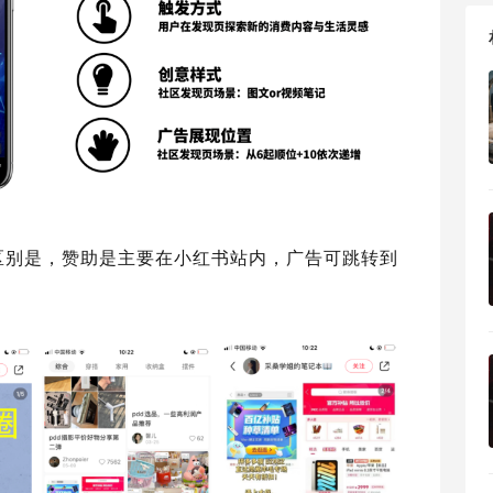
者区别是，赞助是主要在小红书站内，广告可跳转到