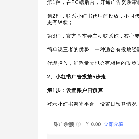
第1种，在PC端后台，开通广告资质审
第2种，联系小红书代理商投放，不同
更有经验；
第3种，官方基本会主动联系你，核心
简单说三者的优势：一种适合有投放经
代理投放，消耗量大也会有相应的政策
2、小红书广告投放5步走
第1步：设置账户日预算
登录小红书聚光平台，设置日预算情况