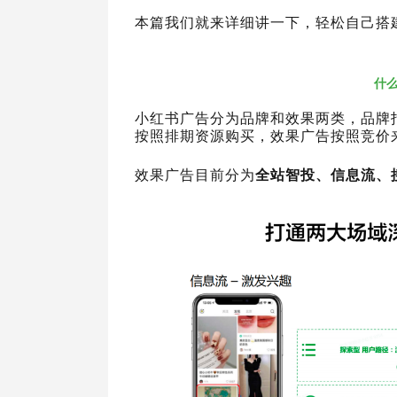
本篇我们就来详细讲一下，轻松自己搭
什
小红书广告分为品牌和效果两类，品牌
按照排期资源购买，效果广告按照竞价
效果广告目前分为
全站智投、信息流、