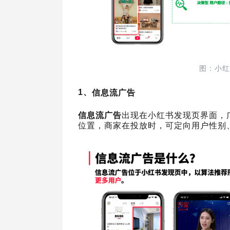
图：小红
1、
信息流广告
信息流广告
出现在小红书发现页界面，广
位置，商家在投放时，可定向用户性别