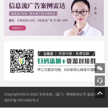
Copyright©2015-2022 艾奇在线（厦门）营销咨询公司 版权所有
闽ICP备15016382号-2